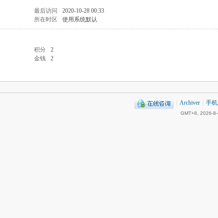
最后访问
2020-10-28 00:33
所在时区
使用系统默认
积分
2
金钱
2
|
Archiver
|
手机
GMT+8, 2026-8-